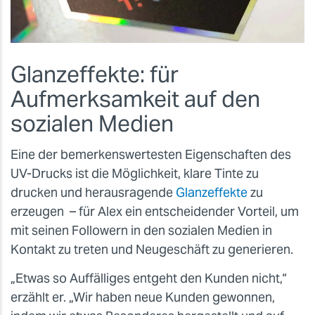
Glanzeffekte: für
Aufmerksamkeit auf den
sozialen Medien
Eine der bemerkenswertesten Eigenschaften des
UV-Drucks ist die Möglichkeit, klare Tinte zu
drucken und herausragende
Glanzeffekte
zu
erzeugen – für Alex ein entscheidender Vorteil, um
mit seinen Followern in den sozialen Medien in
Kontakt zu treten und Neugeschäft zu generieren.
„Etwas so Auffälliges entgeht den Kunden nicht,“
erzählt er. „Wir haben neue Kunden gewonnen,