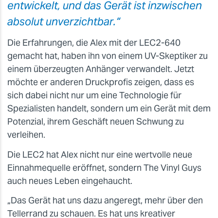
entwickelt, und das Gerät ist inzwischen
absolut unverzichtbar.“
Die Erfahrungen, die Alex mit der LEC2-640
gemacht hat, haben ihn von einem UV-Skeptiker zu
einem überzeugten Anhänger verwandelt. Jetzt
möchte er anderen Druckprofis zeigen, dass es
sich dabei nicht nur um eine Technologie für
Spezialisten handelt, sondern um ein Gerät mit dem
Potenzial, ihrem Geschäft neuen Schwung zu
verleihen.
Die LEC2 hat Alex nicht nur eine wertvolle neue
Einnahmequelle eröffnet, sondern The Vinyl Guys
auch neues Leben eingehaucht.
„Das Gerät hat uns dazu angeregt, mehr über den
Tellerrand zu schauen. Es hat uns kreativer