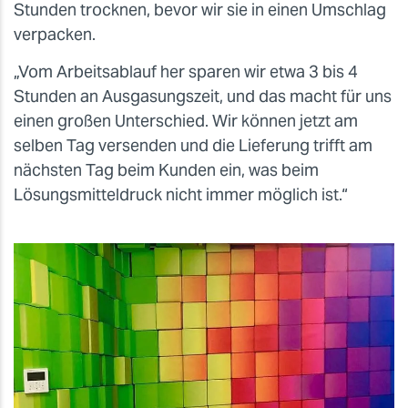
Stunden trocknen, bevor wir sie in einen Umschlag
verpacken.
„Vom Arbeitsablauf her sparen wir etwa 3 bis 4
Stunden an Ausgasungszeit, und das macht für uns
einen großen Unterschied. Wir können jetzt am
selben Tag versenden und die Lieferung trifft am
nächsten Tag beim Kunden ein, was beim
Lösungsmitteldruck nicht immer möglich ist.“