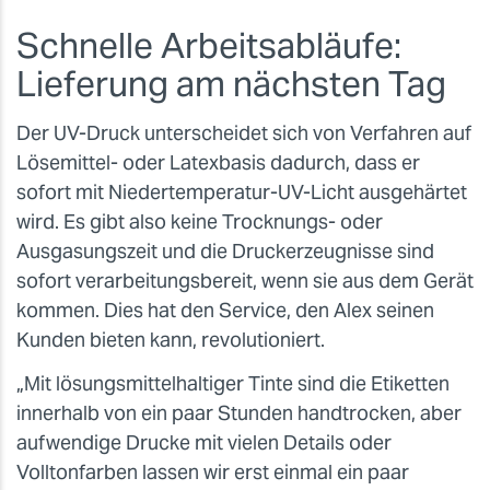
Schnelle Arbeitsabläufe:
Lieferung am nächsten Tag
Der UV-Druck unterscheidet sich von Verfahren auf
Lösemittel- oder Latexbasis dadurch, dass er
sofort mit Niedertemperatur-UV-Licht ausgehärtet
wird. Es gibt also keine Trocknungs- oder
Ausgasungszeit und die Druckerzeugnisse sind
sofort verarbeitungsbereit, wenn sie aus dem Gerät
kommen. Dies hat den Service, den Alex seinen
Kunden bieten kann, revolutioniert.
„Mit lösungsmittelhaltiger Tinte sind die Etiketten
innerhalb von ein paar Stunden handtrocken, aber
aufwendige Drucke mit vielen Details oder
Volltonfarben lassen wir erst einmal ein paar