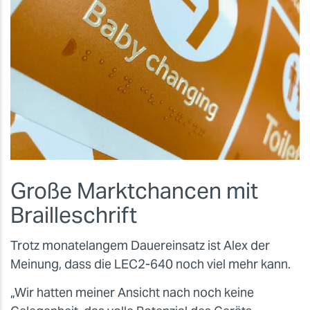
Große Marktchancen mit
Brailleschrift
Trotz monatelangem Dauereinsatz ist Alex der
Meinung, dass die LEC2-640 noch viel mehr kann.
„Wir hatten meiner Ansicht nach noch keine