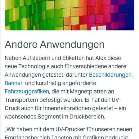
Andere Anwendungen
Neben Aufklebern und Etiketten hat Alex diese
neue Technologie auch für verschiedene andere
Anwendungen getestet, darunter
Beschilderungen
,
Banner
und kurzfristig angeforderte
Fahrzeuggrafiken
, die mit Magnetplatten an
Transportern befestigt werden. Er hat den UV-
Druck auch für Innendekorationen getestet – ein
wachsendes Segment im Druckbereich.
„Wir haben mit dem UV-Drucker für unseren neuen
Empfangsbereich Tapeten mit Grafiken bedruckt,