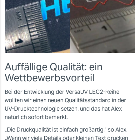
Auffällige Qualität: ein
Wettbewerbsvorteil
Bei der Entwicklung der VersaUV LEC2-Reihe
wollten wir einen neuen Qualitätsstandard in der
UV-Drucktechnologie setzen, und das hat Alex
natürlich sofort bemerkt.
„Die Druckqualität ist einfach großartig,“
so Alex.
„Wenn wir viele Details oder kleinen Text drucken