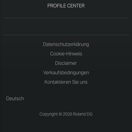
PROFILE CENTER
Datenschutzerklärung
Cookie-Hinweis
Disclaimer
Verkaufsbedingungen
Kontaktieren Sie uns
Deutsch
Copyright © 2026 Roland DG