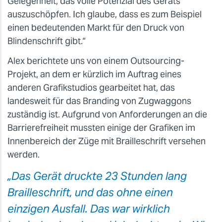
Gelegenheit, das volle Potenzial des Geräts
auszuschöpfen. Ich glaube, dass es zum Beispiel
einen bedeutenden Markt für den Druck von
Blindenschrift gibt.“
Alex berichtete uns von einem Outsourcing-
Projekt, an dem er kürzlich im Auftrag eines
anderen Grafikstudios gearbeitet hat, das
landesweit für das Branding von Zugwaggons
zuständig ist. Aufgrund von Anforderungen an die
Barrierefreiheit mussten einige der Grafiken im
Innenbereich der Züge mit Brailleschrift versehen
werden.
„Das Gerät druckte 23 Stunden lang
Brailleschrift, und das ohne einen
einzigen Ausfall. Das war wirklich