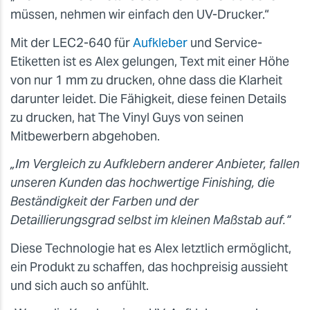
müssen, nehmen wir einfach den UV-Drucker.“
Mit der LEC2-640 für
Aufkleber
und Service-
Etiketten ist es Alex gelungen, Text mit einer Höhe
von nur 1 mm zu drucken, ohne dass die Klarheit
darunter leidet. Die Fähigkeit, diese feinen Details
zu drucken, hat The Vinyl Guys von seinen
Mitbewerbern abgehoben.
„Im Vergleich zu Aufklebern anderer Anbieter, fallen
unseren Kunden das hochwertige Finishing, die
Beständigkeit der Farben und der
Detaillierungsgrad selbst im kleinen Maßstab auf.“
Diese Technologie hat es Alex letztlich ermöglicht,
ein Produkt zu schaffen, das hochpreisig aussieht
und sich auch so anfühlt.