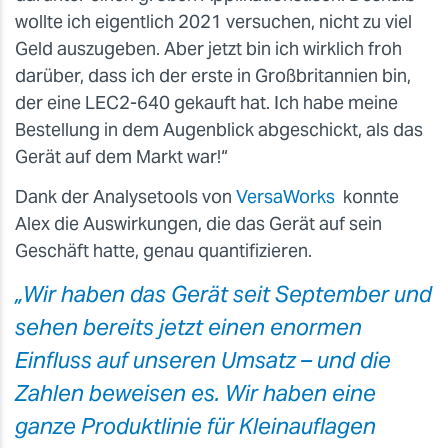
wollte ich eigentlich 2021 versuchen, nicht zu viel
Geld auszugeben. Aber jetzt bin ich wirklich froh
darüber, dass ich der erste in Großbritannien bin,
der eine LEC2-640 gekauft hat. Ich habe meine
Bestellung in dem Augenblick abgeschickt, als das
Gerät auf dem Markt war!“
Dank der Analysetools von
VersaWorks
konnte
Alex die Auswirkungen, die das Gerät auf sein
Geschäft hatte, genau quantifizieren.
„Wir haben das Gerät seit September und
sehen bereits jetzt einen enormen
Einfluss auf unseren Umsatz – und die
Zahlen beweisen es. Wir haben eine
ganze Produktlinie für Kleinauflagen