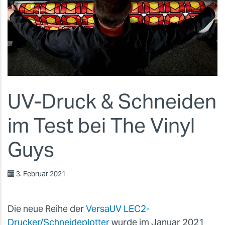
UV-Druck & Schneiden
im Test bei The Vinyl
Guys
3. Februar 2021
Die neue Reihe der
VersaUV LEC2-
Drucker/Schneideplotter
wurde im Januar 2021