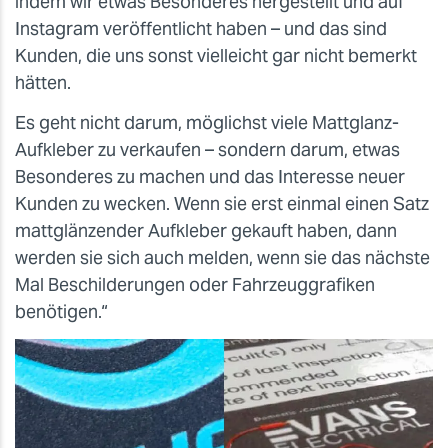
indem wir etwas Besonderes hergestellt und auf
Instagram veröffentlicht haben – und das sind
Kunden, die uns sonst vielleicht gar nicht bemerkt
hätten.
Es geht nicht darum, möglichst viele Mattglanz-
Aufkleber zu verkaufen – sondern darum, etwas
Besonderes zu machen und das Interesse neuer
Kunden zu wecken. Wenn sie erst einmal einen Satz
mattglänzender Aufkleber gekauft haben, dann
werden sie sich auch melden, wenn sie das nächste
Mal Beschilderungen oder Fahrzeuggrafiken
benötigen.“