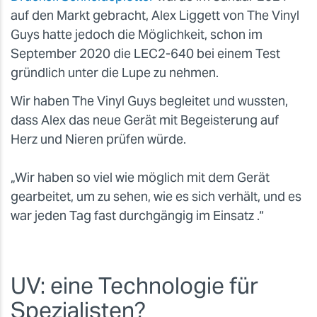
auf den Markt gebracht, Alex Liggett von The Vinyl
Guys hatte jedoch die Möglichkeit, schon im
September 2020 die LEC2-640 bei einem Test
gründlich unter die Lupe zu nehmen.
Wir haben The Vinyl Guys begleitet und wussten,
dass Alex das neue Gerät mit Begeisterung auf
Herz und Nieren prüfen würde.
„Wir haben so viel wie möglich mit dem Gerät
gearbeitet, um zu sehen, wie es sich verhält, und es
war jeden Tag fast durchgängig im Einsatz .“
UV: eine Technologie für
Spezialisten?