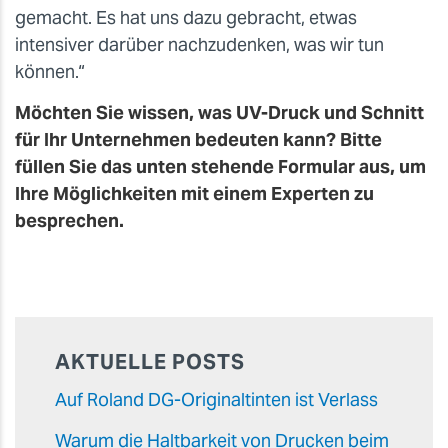
gemacht. Es hat uns dazu gebracht, etwas
intensiver darüber nachzudenken, was wir tun
können.“
Möchten Sie wissen, was UV-Druck und Schnitt
für Ihr Unternehmen bedeuten kann? Bitte
füllen Sie das unten stehende Formular aus, um
Ihre Möglichkeiten mit einem Experten zu
besprechen.
AKTUELLE POSTS
Auf Roland DG-Originaltinten ist Verlass
Warum die Haltbarkeit von Drucken beim