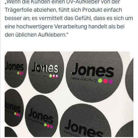
„Wenn die Kunden einen UV-Aufkleber von der
Trägerfolie abziehen, fühlt sich Produkt einfach
besser an; es vermittelt das Gefühl, dass es sich um
eine hochwertigere Verarbeitung handelt als bei
den üblichen Aufklebern.“