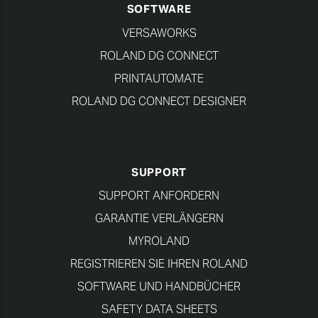
SOFTWARE
VERSAWORKS
ROLAND DG CONNECT
PRINTAUTOMATE
ROLAND DG CONNECT DESIGNER
SUPPORT
SUPPORT ANFORDERN
GARANTIE VERLÄNGERN
MYROLAND
REGISTRIEREN SIE IHREN ROLAND
SOFTWARE UND HANDBÜCHER
SAFETY DATA SHEETS