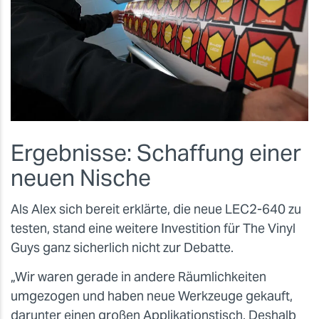
Ergebnisse: Schaffung einer
neuen Nische
Als Alex sich bereit erklärte, die neue LEC2-640 zu
testen, stand eine weitere Investition für The Vinyl
Guys ganz sicherlich nicht zur Debatte.
„Wir waren gerade in andere Räumlichkeiten
umgezogen und haben neue Werkzeuge gekauft,
darunter einen großen Applikationstisch. Deshalb