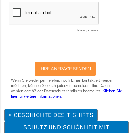
< GESCHICHTE DES T-SHIRTS
SCHUTZ UND SCHÖNHEIT MIT