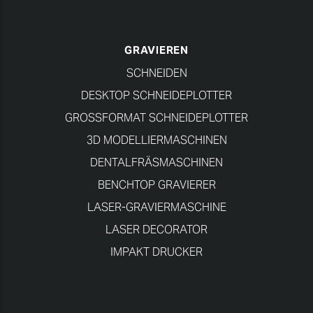
GRAVIEREN
SCHNEIDEN
DESKTOP SCHNEIDEPLOTTER
GROSSFORMAT SCHNEIDEPLOTTER
3D MODELLIERMASCHINEN
DENTALFRÄSMASCHINEN
BENCHTOP GRAVIERER
LASER-GRAVIERMASCHINE
LASER DECORATOR
IMPAKT DRUCKER