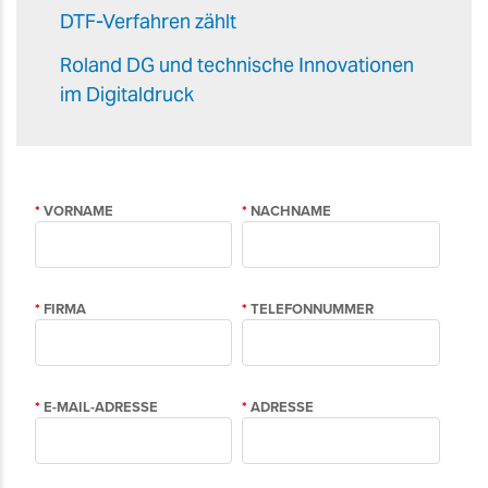
DTF-Verfahren zählt
Roland DG und technische Innovationen
im Digitaldruck