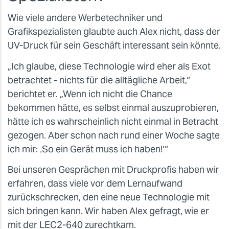
Wie viele andere Werbetechniker und
Grafikspezialisten glaubte auch Alex nicht, dass der
UV-Druck für sein Geschäft interessant sein könnte.
„Ich glaube, diese Technologie wird eher als Exot
betrachtet - nichts für die alltägliche Arbeit,“
berichtet er. „Wenn ich nicht die Chance
bekommen hätte, es selbst einmal auszuprobieren,
hätte ich es wahrscheinlich nicht einmal in Betracht
gezogen. Aber schon nach rund einer Woche sagte
ich mir: ‚So ein Gerät muss ich haben!‘“
Bei unseren Gesprächen mit Druckprofis haben wir
erfahren, dass viele vor dem Lernaufwand
zurückschrecken, den eine neue Technologie mit
sich bringen kann. Wir haben Alex gefragt, wie er
mit der LEC2-640 zurechtkam.