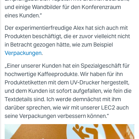
und einige Wandbilder für den Konferenzraum
eines Kunden.“
Der experimentierfreudige Alex hat sich auch mit
Produkten beschäftigt, die er zuvor vielleicht nicht
in Betracht gezogen hätte, wie zum Beispiel
Verpackungen
.
„Einer unserer Kunden hat ein Spezialgeschäft für
hochwertige Kaffeeprodukte. Wir haben für ihn
Produktetiketten mit dem UV-Drucker hergestellt,
und dem Kunden ist sofort aufgefallen, wie fein die
Textdetails sind. Ich werde demnächst mit ihm
darüber sprechen, wie wir mit unserer LEC2 auch
seine Verpackungen verbessern können.“