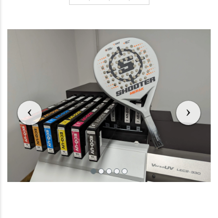
Geri
Geri