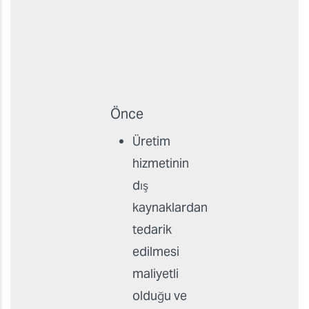
Önce
Üretim