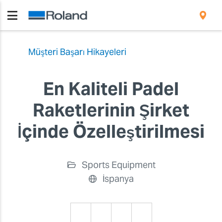
Müşteri Başarı Hikayeleri
En Kaliteli Padel
Raketlerinin Şirket
İçinde Özelleştirilmesi
Sports Equipment
İspanya