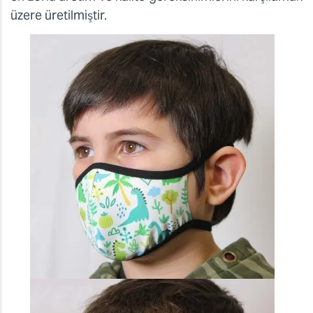
üzere üretilmiştir.