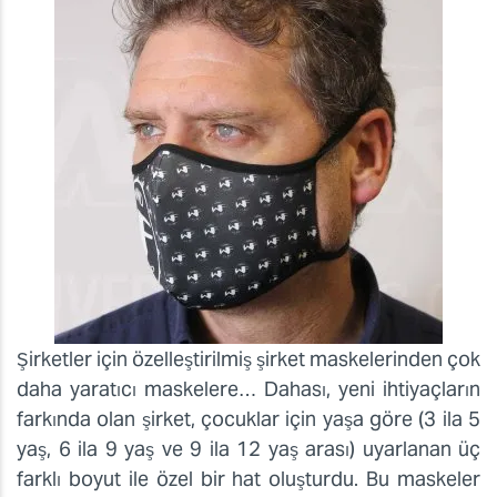
Şirketler için özelleştirilmiş şirket maskelerinden çok
daha yaratıcı maskelere… Dahası, yeni ihtiyaçların
farkında olan şirket, çocuklar için yaşa göre (3 ila 5
yaş, 6 ila 9 yaş ve 9 ila 12 yaş arası) uyarlanan üç
farklı boyut ile özel bir hat oluşturdu. Bu maskeler