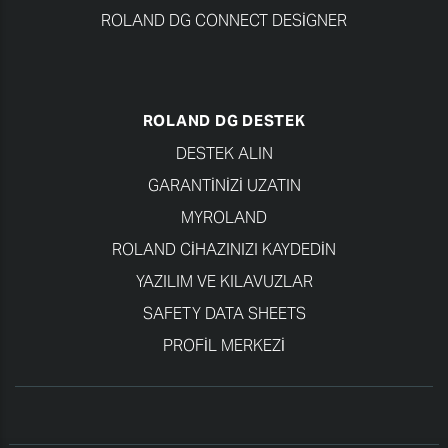
ROLAND DG CONNECT DESIGNER
ROLAND DG DESTEK
DESTEK ALIN
GARANTINIZI UZATIN
MYROLAND
ROLAND CIHAZINIZI KAYDEDIN
YAZILIM VE KILAVUZLAR
SAFETY DATA SHEETS
PROFIL MERKEZI