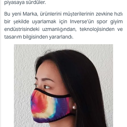
piyasaya sürdüler.
Bu yeni Marka, ürünlerini müşterilerinin zevkine hızlı
bir şekilde uyarlamak için Inverse’ün spor giyim
endüstrisindeki uzmanlığından, teknolojisinden ve
tasarım bilgisinden yararlandı.