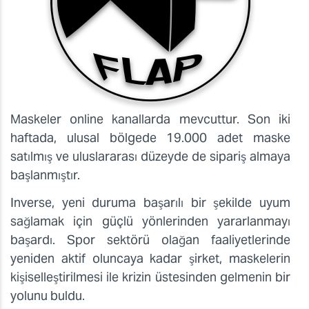
Maskeler online kanallarda mevcuttur. Son iki
haftada, ulusal bölgede 19.000 adet maske
satılmış ve uluslararası düzeyde de sipariş almaya
başlanmıştır.
Inverse, yeni duruma başarılı bir şekilde uyum
sağlamak için güçlü yönlerinden yararlanmayı
başardı. Spor sektörü olağan faaliyetlerinde
yeniden aktif oluncaya kadar şirket, maskelerin
kişiselleştirilmesi ile krizin üstesinden gelmenin bir
yolunu buldu.