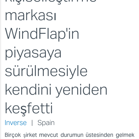
markası
WindFlap'in
piyasaya
sürülmesiyle
kendini yeniden
keşfetti
Inverse
| Spain
Birçok şirket mevcut durumun üstesinden gelmek