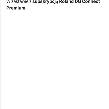
W zestawie z
subskrypcją Roland DG Connect
Premium.