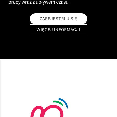
pracy wraz z upływem czasu.
ZAREJESTRUJ SIĘ
WIĘCEJ INFORMACJI