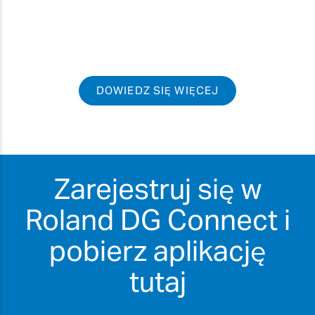
DOWIEDZ SIĘ WIĘCEJ
Zarejestruj się w
Roland DG Connect i
pobierz aplikację
tutaj