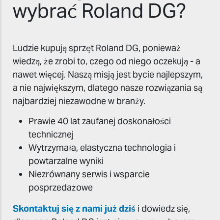
wybrać Roland DG?
Ludzie kupują sprzęt Roland DG, ponieważ
wiedzą, że zrobi to, czego od niego oczekują - a
nawet więcej. Naszą misją jest bycie najlepszym,
a nie największym, dlatego nasze rozwiązania są
najbardziej niezawodne w branży.
Prawie 40 lat zaufanej doskonałości
technicznej
Wytrzymała, elastyczna technologia i
powtarzalne wyniki
Niezrównany serwis i wsparcie
posprzedażowe
Skontaktuj się z nami już dziś
i dowiedz się,