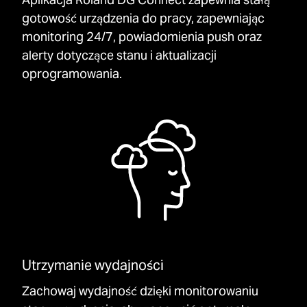
gotowość urządzenia do pracy, zapewniając
monitoring 24/7, powiadomienia push oraz
alerty dotyczące stanu i aktualizacji
oprogramowania.
Utrzymanie wydajności
Zachowaj wydajność dzięki monitorowaniu