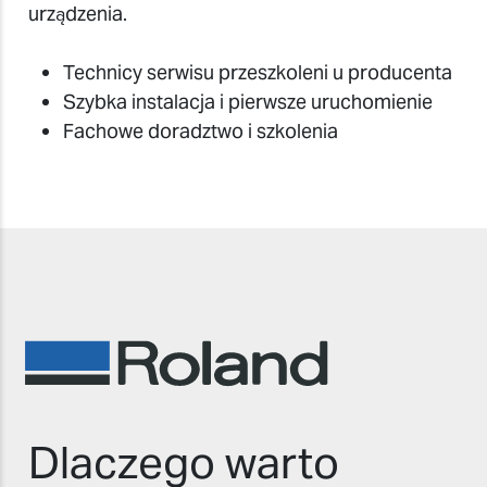
urządzenia.
Technicy serwisu przeszkoleni u producenta
Szybka instalacja i pierwsze uruchomienie
Fachowe doradztwo i szkolenia
Dlaczego warto