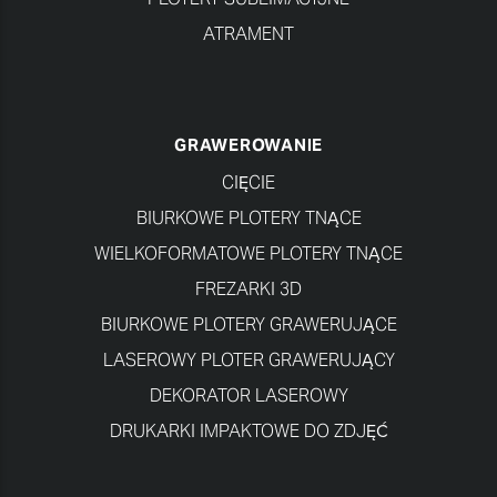
ATRAMENT
GRAWEROWANIE
CIĘCIE
BIURKOWE PLOTERY TNĄCE
WIELKOFORMATOWE PLOTERY TNĄCE
FREZARKI 3D
BIURKOWE PLOTERY GRAWERUJĄCE
LASEROWY PLOTER GRAWERUJĄCY
DEKORATOR LASEROWY
DRUKARKI IMPAKTOWE DO ZDJĘĆ