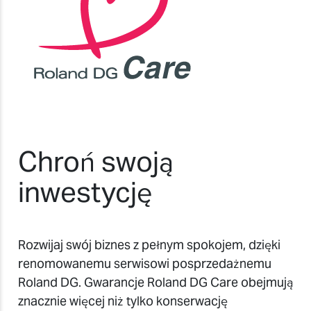
Chroń swoją
inwestycję
Rozwijaj swój biznes z pełnym spokojem, dzięki
renomowanemu serwisowi posprzedażnemu
Roland DG. Gwarancje Roland DG Care obejmują
znacznie więcej niż tylko konserwację