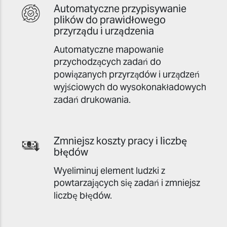
Automatyczne przypisywanie
plików do prawidłowego
przyrządu i urządzenia
Automatyczne mapowanie
przychodzących zadań do
powiązanych przyrządów i urządzeń
wyjściowych do wysokonakładowych
zadań drukowania.
Zmniejsz koszty pracy i liczbę
błędów
Wyeliminuj element ludzki z
powtarzających się zadań i zmniejsz
liczbę błędów.