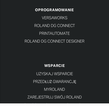
OPROGRAMOWANIE
VERSAWORKS
ROLAND DG CONNECT
PRINTAUTOMATE
ROLAND DG CONNECT DESIGNER
WSPARCIE
UZYSKAJ WSPARCIE
PRZEDŁUŻ GWARANCJĘ
MYROLAND
ZAREJESTRUJ SWÓJ ROLAND
OPROGRAMOWANIE I INSTRUKCJE