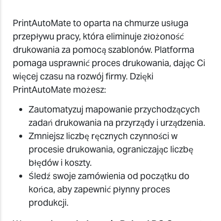
PrintAutoMate to oparta na chmurze usługa
przepływu pracy, która eliminuje złożoność
drukowania za pomocą szablonów. Platforma
pomaga usprawnić proces drukowania, dając Ci
więcej czasu na rozwój firmy. Dzięki
PrintAutoMate możesz:
Zautomatyzuj mapowanie przychodzących
zadań drukowania na przyrządy i urządzenia.
Zmniejsz liczbę ręcznych czynności w
procesie drukowania, ograniczając liczbę
błędów i koszty.
Śledź swoje zamówienia od początku do
końca, aby zapewnić płynny proces
produkcji.