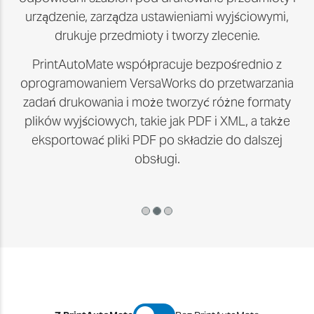
urządzenie, zarządza ustawieniami wyjściowymi,
drukuje przedmioty i tworzy zlecenie.
PrintAutoMate współpracuje bezpośrednio z
oprogramowaniem VersaWorks do przetwarzania
zadań drukowania i może tworzyć różne formaty
plików wyjściowych, takie jak PDF i XML, a także
eksportować pliki PDF po składzie do dalszej
obsługi.