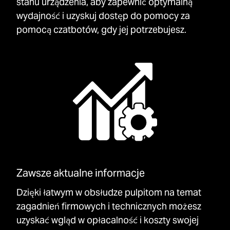
stanu urządzenia, aby zapewnić optymalną
wydajność i uzyskuj dostęp do pomocy za
pomocą czatbotów, gdy jej potrzebujesz.
Zawsze aktualne informacje
Dzięki łatwym w obsłudze pulpitom na temat
zagadnień firmowych i technicznych możesz
uzyskać wgląd w opłacalność i koszty swojej