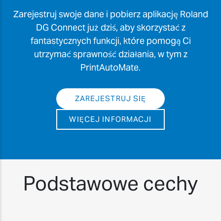
Zarejestruj swoje dane i pobierz aplikację Roland
DG Connect już dziś, aby skorzystać z
fantastycznych funkcji, które pomogą Ci
utrzymać sprawność działania, w tym z
PrintAutoMate.
ZAREJESTRUJ SIĘ
WIĘCEJ INFORMACJI
Podstawowe cechy