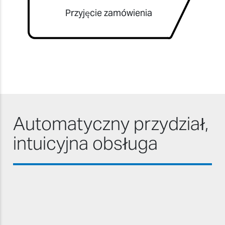
Przyjęcie zamówienia
Automatyczny przydział,
intuicyjna obsługa