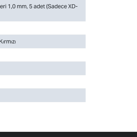
eri 1,0 mm, 5 adet (Sadece XD-
Kırmızı