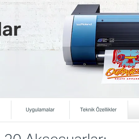
lar
Uygulamalar
Teknik Özellikler