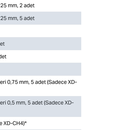
 0,25 mm, 2 adet
 0,25 mm, 5 adet
et
det
eri 0,75 mm, 5 adet (Sadece XD-
eri 0,5 mm, 5 adet (Sadece XD-
ce XD-CH4)*