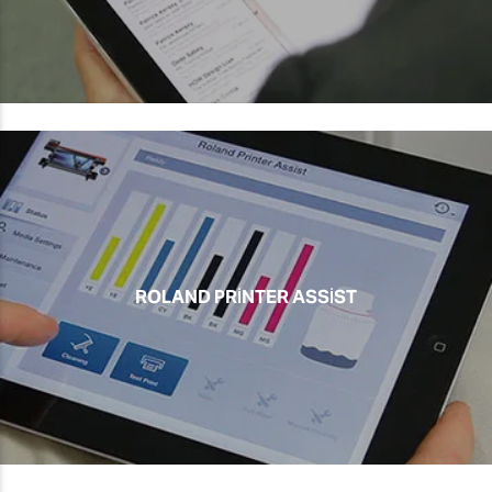
ROLAND PRINTER ASSIST