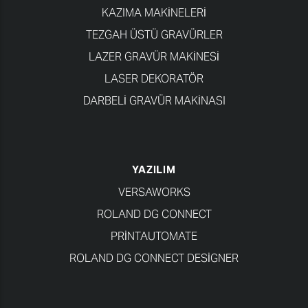
KAZIMA MAKINELERI
TEZGAH ÜSTÜ GRAVÜRLER
LAZER GRAVÜR MAKINESI
LASER DEKORATÖR
DARBELI GRAVÜR MAKINASI
YAZILIM
VERSAWORKS
ROLAND DG CONNECT
PRINTAUTOMATE
ROLAND DG CONNECT DESIGNER