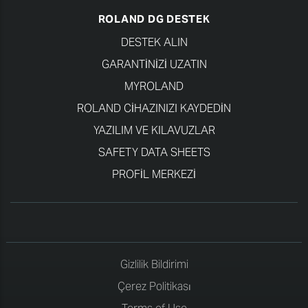
ROLAND DG DESTEK
DESTEK ALIN
GARANTINIZI UZATIN
MYROLAND
ROLAND CIHAZINIZI KAYDEDIN
YAZILIM VE KILAVUZLAR
SAFETY DATA SHEETS
PROFIL MERKEZI
Gizlilik Bildirimi
Çerez Politikası