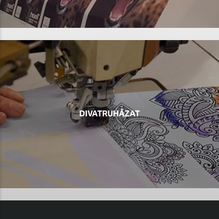
DIVATRUHÁZAT