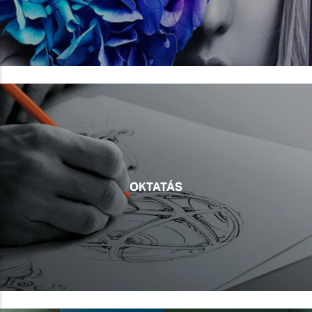
OKTATÁS