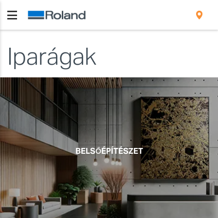
Iparágak
BELSŐÉPÍTÉSZET