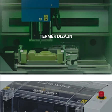
TERMÉK DIZÁJN