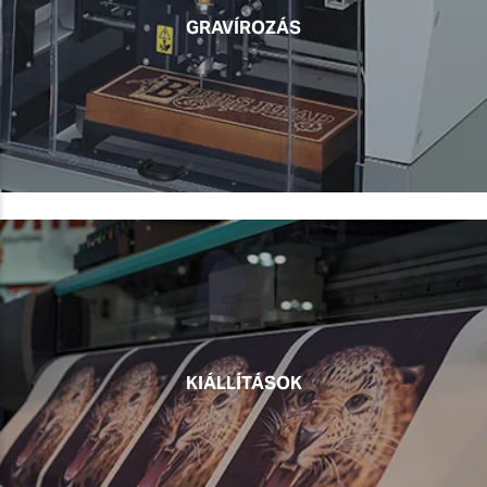
GRAVÍROZÁS
KIÁLLÍTÁSOK