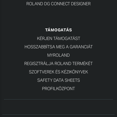
ROLAND DG CONNECT DESIGNER
TÁMOGATÁS
KÉRJEN TÁMOGATÁST
HOSSZABBÍTSA MEG A GARANCIÁT
MYROLAND
REGISZTRÁLJA ROLAND TERMÉKÉT
SZOFTVEREK ÉS KÉZIKÖNYVEK
SAFETY DATA SHEETS
PROFILKÖZPONT