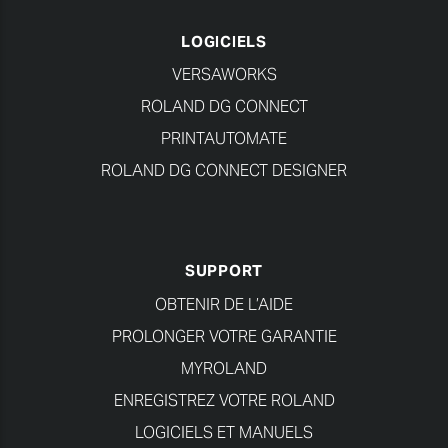
LOGICIELS
VERSAWORKS
ROLAND DG CONNECT
PRINTAUTOMATE
ROLAND DG CONNECT DESIGNER
SUPPORT
OBTENIR DE L’AIDE
PROLONGER VOTRE GARANTIE
MYROLAND
ENREGISTREZ VOTRE ROLAND
LOGICIELS ET MANUELS