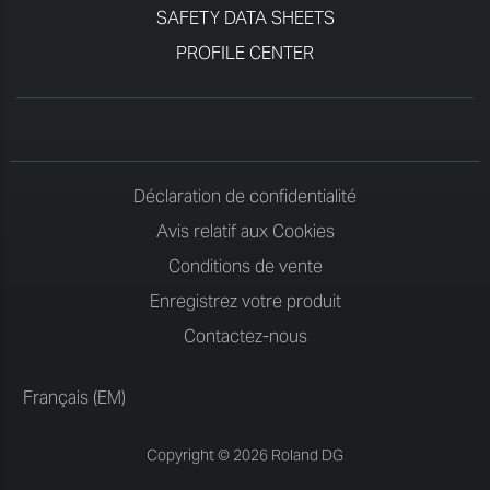
SAFETY DATA SHEETS
PROFILE CENTER
Déclaration de confidentialité
Avis relatif aux Cookies
Conditions de vente
Enregistrez votre produit
Contactez-nous
Français (EM)
Copyright © 2026 Roland DG