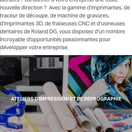
nouvelle direction ? Avec la gamme d'imprimantes, de
traceur de découpe, de machine de gravures,
d'imprimantes 3D, de fraiseuses CNC et d’usineuses
dentaires de Roland DG, vous disposez d'un nombre
incroyable d'opportunités passionnantes pour
développer votre entreprise.
ATELIERS D'IMPRESSION ET DE REPROGRAPHIE