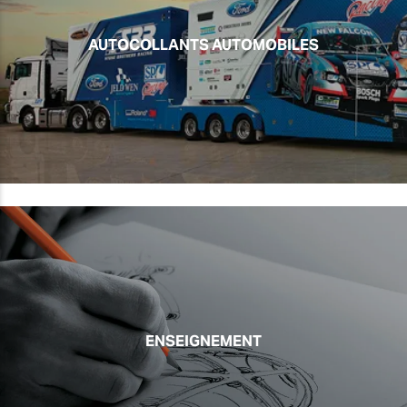
AUTOCOLLANTS AUTOMOBILES
ENSEIGNEMENT