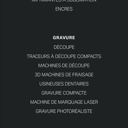
ENCRES
GRAVURE
DÉCOUPE
TRACEURS À DÉCOUPE COMPACTS
MACHINES DE DÉCOUPE
3D MACHINES DE FRAISAGE
USINEUSES DENTAIRES
GRAVURE COMPACTE
MACHINE DE MARQUAGE LASER
GRAVURE PHOTORÉALISTE