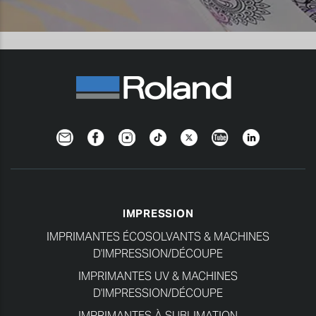
Newsletter
Facebook
Instagram
TikTok
Twitter
YouTube
Linkedin
IMPRESSION
IMPRIMANTES ÉCOSOLVANTS & MACHINES
D'IMPRESSION/DÉCOUPE
IMPRIMANTES UV & MACHINES
D'IMPRESSION/DÉCOUPE
IMPRIMANTES À SUBLIMATION