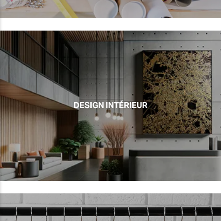
DESIGN INTÉRIEUR