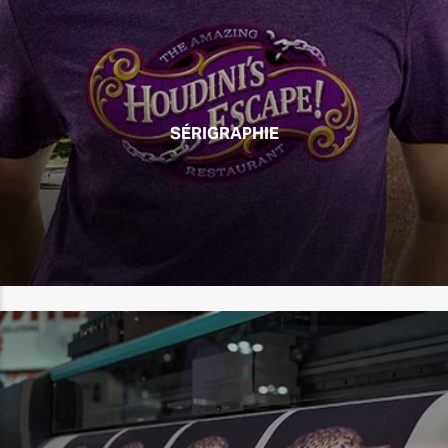
SÉRIGRAPHIE