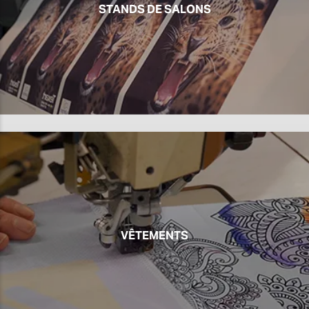
STANDS DE SALONS
VÊTEMENTS