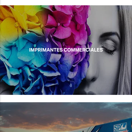
IMPRIMANTES COMMERCIALES