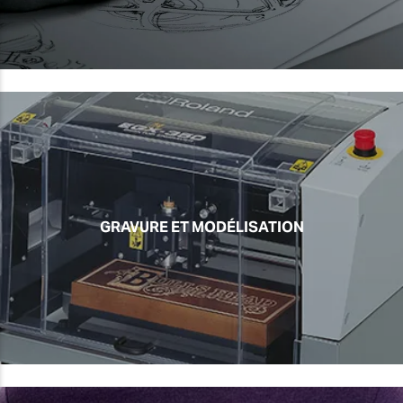
GRAVURE ET MODÉLISATION