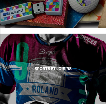
SPORTS ET LOISIRS