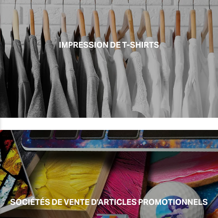
IMPRESSION DE T-SHIRTS
SOCIÉTÉS DE VENTE D'ARTICLES PROMOTIONNELS