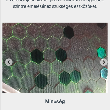
szintre emeléséhez szükséges eszközöket.
Minőség