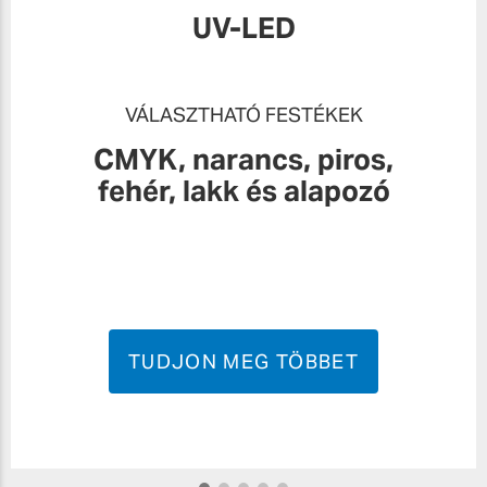
UV-LED
VÁLASZTHATÓ FESTÉKEK
CMYK, narancs, piros,
fehér, lakk és alapozó
TUDJON MEG TÖBBET