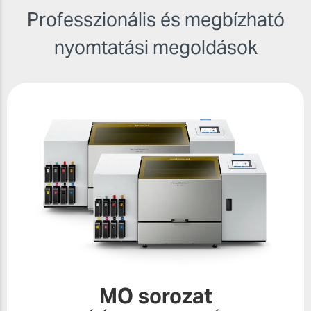
Professzionális és megbízható
nyomtatási megoldások
MO sorozat