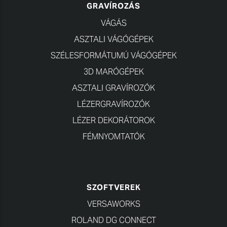
GRAVÍROZÁS
VÁGÁS
ASZTALI VÁGÓGÉPEK
SZÉLESFORMÁTUMÚ VÁGÓGÉPEK
3D MARÓGÉPEK
ASZTALI GRAVÍROZÓK
LÉZERGRAVÍROZÓK
LÉZER DEKORÁTOROK
FÉMNYOMTATÓK
SZOFTVEREK
VERSAWORKS
ROLAND DG CONNECT