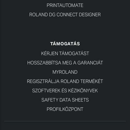
PRINTAUTOMATE
ROLAND DG CONNECT DESIGNER
TÁMOGATÁS
KÉRJEN TÁMOGATÁST
HOSSZABBÍTSA MEG A GARANCIÁT
MYROLAND
REGISZTRÁLJA ROLAND TERMÉKÉT
SZOFTVEREK ÉS KÉZIKÖNYVEK
SAFETY DATA SHEETS
PROFILKÖZPONT