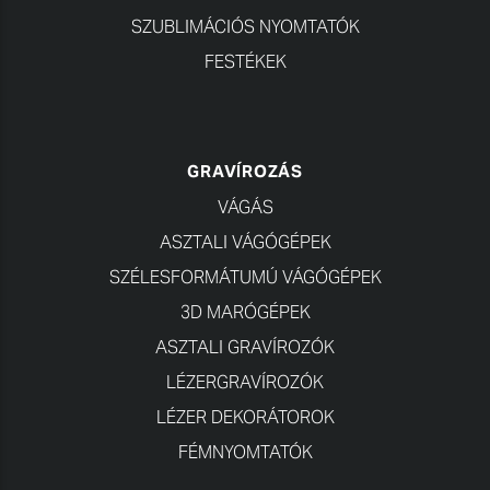
SZUBLIMÁCIÓS NYOMTATÓK
FESTÉKEK
GRAVÍROZÁS
VÁGÁS
ASZTALI VÁGÓGÉPEK
SZÉLESFORMÁTUMÚ VÁGÓGÉPEK
3D MARÓGÉPEK
ASZTALI GRAVÍROZÓK
LÉZERGRAVÍROZÓK
LÉZER DEKORÁTOROK
FÉMNYOMTATÓK