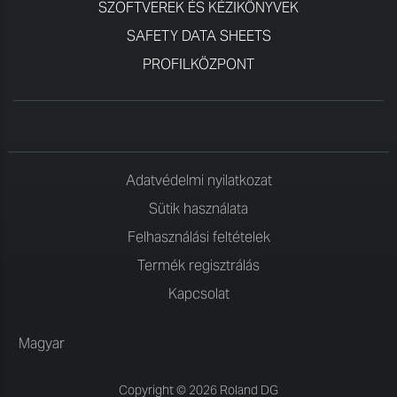
SZOFTVEREK ÉS KÉZIKÖNYVEK
SAFETY DATA SHEETS
PROFILKÖZPONT
Adatvédelmi nyilatkozat
Sütik használata
Felhasználási feltételek
Termék regisztrálás
Kapcsolat
Magyar
Copyright © 2026 Roland DG