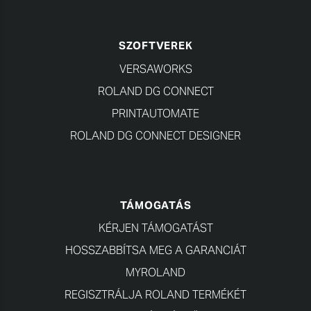
SZOFTVEREK
VERSAWORKS
ROLAND DG CONNECT
PRINTAUTOMATE
ROLAND DG CONNECT DESIGNER
TÁMOGATÁS
KÉRJEN TÁMOGATÁST
HOSSZABBÍTSA MEG A GARANCIÁT
MYROLAND
REGISZTRÁLJA ROLAND TERMÉKÉT