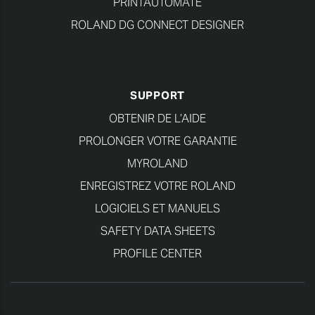
PRINTAUTOMATE
ROLAND DG CONNECT DESIGNER
SUPPORT
OBTENIR DE L’AIDE
PROLONGER VOTRE GARANTIE
MYROLAND
ENREGISTREZ VOTRE ROLAND
LOGICIELS ET MANUELS
SAFETY DATA SHEETS
PROFILE CENTER