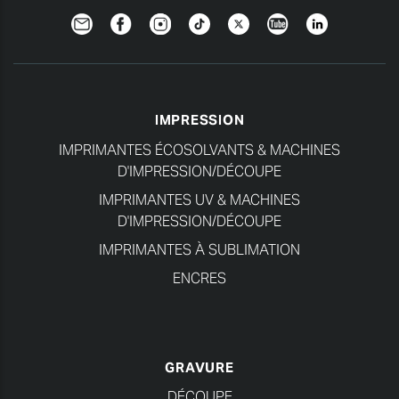
Newsletter
Facebook
Instagram
TikTok
Twitter
YouTube
Linkedin
IMPRESSION
IMPRIMANTES ÉCOSOLVANTS & MACHINES
D'IMPRESSION/DÉCOUPE
IMPRIMANTES UV & MACHINES
D'IMPRESSION/DÉCOUPE
IMPRIMANTES À SUBLIMATION
ENCRES
GRAVURE
DÉCOUPE