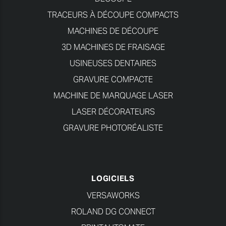
TRACEURS À DÉCOUPE COMPACTS
MACHINES DE DÉCOUPE
3D MACHINES DE FRAISAGE
USINEUSES DENTAIRES
GRAVURE COMPACTE
MACHINE DE MARQUAGE LASER
LASER DÉCORATEURS
GRAVURE PHOTORÉALISTE
LOGICIELS
VERSAWORKS
ROLAND DG CONNECT