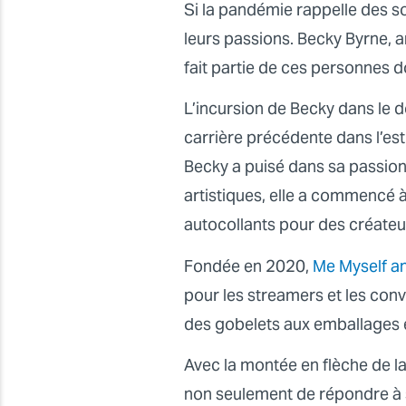
Si la pandémie rappelle des s
leurs passions. Becky Byrne,
fait partie de ces personnes do
L’incursion de Becky dans le d
carrière précédente dans l’es
Becky a puisé dans sa passion 
artistiques, elle a commencé 
autocollants pour des créateu
Fondée en 2020,
Me Myself a
pour les streamers et les conv
des gobelets aux emballages 
Avec la montée en flèche de 
non seulement de répondre à s