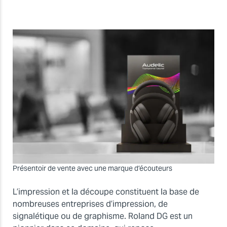
Présentoir de vente avec une marque d’écouteurs
L’impression et la découpe constituent la base de
nombreuses entreprises d’impression, de
signalétique ou de graphisme. Roland DG est un