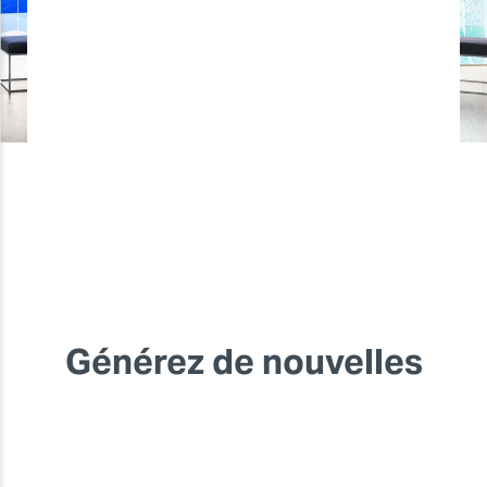
Générez de nouvelles