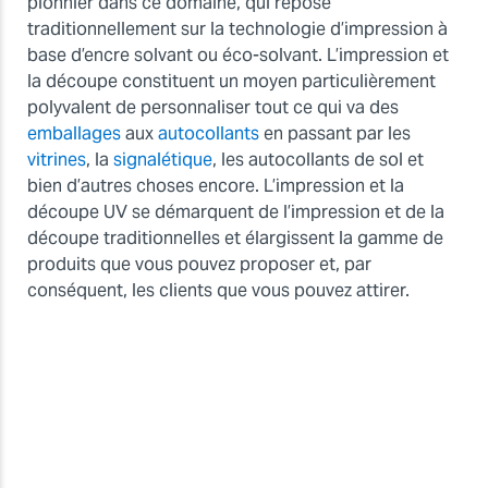
pionnier dans ce domaine, qui repose
traditionnellement sur la technologie d’impression à
base d’encre solvant ou éco-solvant. L’impression et
la découpe constituent un moyen particulièrement
polyvalent de personnaliser tout ce qui va des
emballages
aux
autocollants
en passant par les
vitrines
, la
signalétique
, les autocollants de sol et
bien d’autres choses encore. L’impression et la
découpe UV se démarquent de l’impression et de la
découpe traditionnelles et élargissent la gamme de
produits que vous pouvez proposer et, par
conséquent, les clients que vous pouvez attirer.