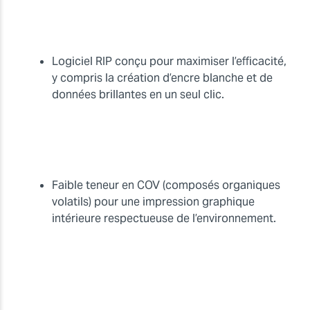
Logiciel RIP conçu pour maximiser l’efficacité,
y compris la création d’encre blanche et de
données brillantes en un seul clic.
Faible teneur en COV (composés organiques
volatils) pour une impression graphique
intérieure respectueuse de l’environnement.