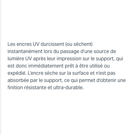
Les encres UV durcissent (ou sèchent)
instantanément lors du passage d’une source de
lumière UV après leur impression sur le support, qui
est donc immédiatement prêt à être utilisé ou
expédié. L’encre sèche sur la surface et n’est pas
absorbée par le support, ce qui permet d’obtenir une
finition résistante et ultra-durable.