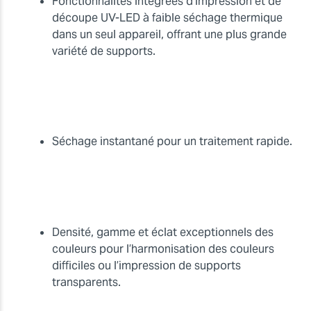
Fonctionnalités intégrées d’impression et de
découpe UV-LED à faible séchage thermique
dans un seul appareil, offrant une plus grande
variété de supports.
Séchage instantané pour un traitement rapide.
Densité, gamme et éclat exceptionnels des
couleurs pour l’harmonisation des couleurs
difficiles ou l’impression de supports
transparents.