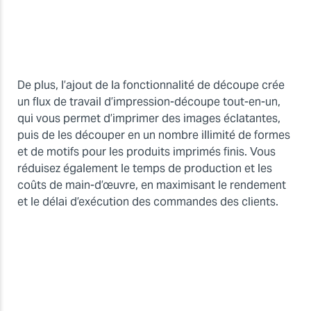
De plus, l’ajout de la fonctionnalité de découpe crée
un flux de travail d’impression-découpe tout-en-un,
qui vous permet d’imprimer des images éclatantes,
puis de les découper en un nombre illimité de formes
et de motifs pour les produits imprimés finis. Vous
réduisez également le temps de production et les
coûts de main-d’œuvre, en maximisant le rendement
et le délai d’exécution des commandes des clients.