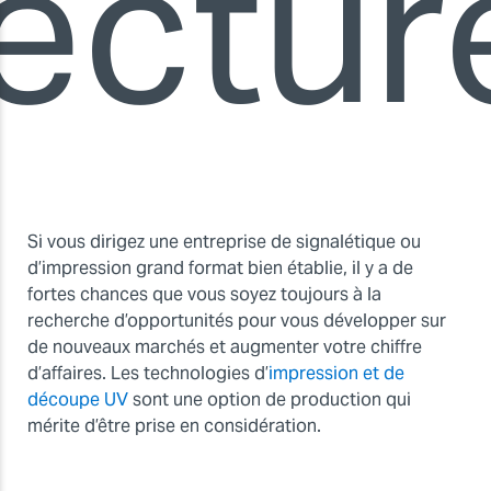
lectur
Si vous dirigez une entreprise de signalétique ou
d’impression grand format bien établie, il y a de
fortes chances que vous soyez toujours à la
recherche d’opportunités pour vous développer sur
de nouveaux marchés et augmenter votre chiffre
d’affaires. Les technologies d’
impression et de
découpe UV
sont une option de production qui
mérite d’être prise en considération.