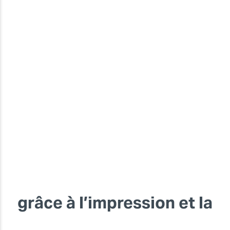
grâce à l’impression et la