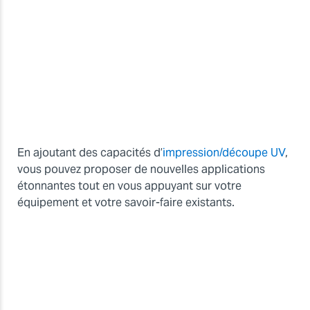
En ajoutant des capacités d’
impression/découpe UV
,
vous pouvez proposer de nouvelles applications
étonnantes tout en vous appuyant sur votre
équipement et votre savoir-faire existants.