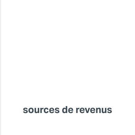
sources de revenus