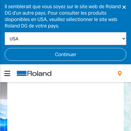
×
Il semblerait que vous soyez sur le site web de Roland
DG d'un autre pays. Pour consulter les produits
disponibles en USA, veuillez sélectionner le site web
Roland DG de votre pays.
Continuer