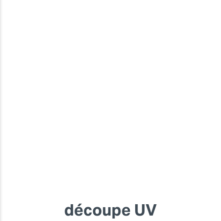
découpe UV