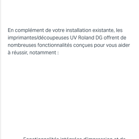
En complément de votre installation existante, les
imprimantes/découpeuses UV Roland DG offrent de
nombreuses fonctionnalités conçues pour vous aider
à réussir, notamment :