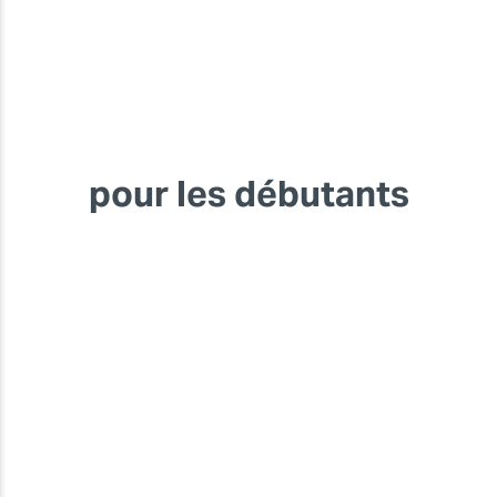
pour les débutants