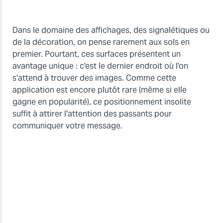
Dans le domaine des affichages, des signalétiques ou
de la décoration, on pense rarement aux sols en
premier. Pourtant, ces surfaces présentent un
avantage unique : c'est le dernier endroit où l'on
s'attend à trouver des images. Comme cette
application est encore plutôt rare (même si elle
gagne en popularité), ce positionnement insolite
suffit à attirer l'attention des passants pour
communiquer votre message.