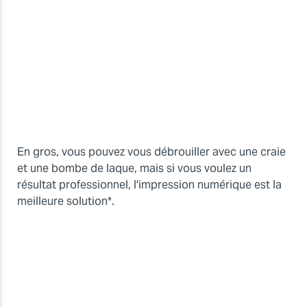
En gros, vous pouvez vous débrouiller avec une craie
et une bombe de laque, mais si vous voulez un
résultat professionnel, l'impression numérique est la
meilleure solution*.