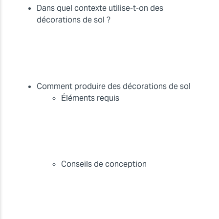
Dans quel contexte utilise-t-on des
décorations de sol ?
Comment produire des décorations de sol
Éléments requis
Conseils de conception