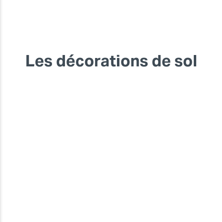
Les décorations de sol