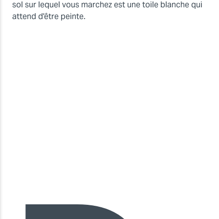
sol sur lequel vous marchez est une toile blanche qui
attend d'être peinte.