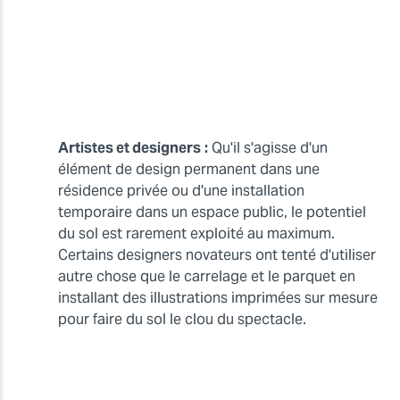
Artistes et designers
:
Qu'il s'agisse d'un
élément de design permanent dans une
résidence privée ou d'une installation
temporaire dans un espace public, le potentiel
du sol est rarement exploité au maximum.
Certains designers novateurs ont tenté d'utiliser
autre chose que le carrelage et le parquet en
installant des illustrations imprimées sur mesure
pour faire du sol le clou du spectacle.