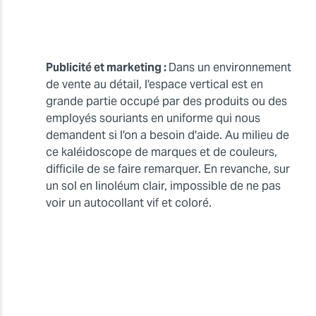
Publicité et marketing :
Dans un environnement
de vente au détail, l'espace vertical est en
grande partie occupé par des produits ou des
employés souriants en uniforme qui nous
demandent si l'on a besoin d'aide. Au milieu de
ce kaléidoscope de marques et de couleurs,
difficile de se faire remarquer. En revanche, sur
un sol en linoléum clair, impossible de ne pas
voir un autocollant vif et coloré.