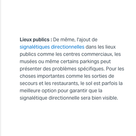
Lieux publics
:
De même, l'ajout de
signalétiques directionnelles
dans les lieux
publics comme les centres commerciaux, les
musées ou même certains parkings peut
présenter des problèmes spécifiques. Pour les
choses importantes comme les sorties de
secours et les restaurants, le sol est parfois la
meilleure option pour garantir que la
signalétique directionnelle sera bien visible.