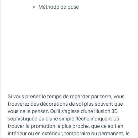
Méthode de pose
Si vous prenez le temps de regarder par terre, vous
trouverez des décorations de sol plus souvent que
vous ne le pensez. Qu'il s'agisse d'une illusion 3D
sophistiquée ou d'une simple flèche indiquant où
trouver la promotion la plus proche, que ce soit en
intérieur ou en extérieur, temporaire ou permanent, le