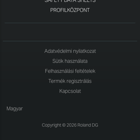
SAFETY DATA SHEETS
PROFILKÖZPONT
Adatvédelmi nyilatkozat
Sütik használata
Felhasználási feltételek
Termék regisztrálás
Kapcsolat
Magyar
Copyright © 2026 Roland DG