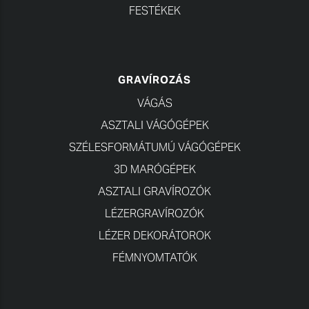
FESTÉKEK
GRAVÍROZÁS
VÁGÁS
ASZTALI VÁGÓGÉPEK
SZÉLESFORMÁTUMÚ VÁGÓGÉPEK
3D MARÓGÉPEK
ASZTALI GRAVÍROZÓK
LÉZERGRAVÍROZÓK
LÉZER DEKORÁTOROK
FÉMNYOMTATÓK