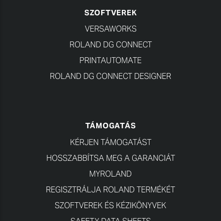
SZOFTVEREK
VERSAWORKS
ROLAND DG CONNECT
PRINTAUTOMATE
ROLAND DG CONNECT DESIGNER
TÁMOGATÁS
KÉRJEN TÁMOGATÁST
HOSSZABBÍTSA MEG A GARANCIÁT
MYROLAND
REGISZTRÁLJA ROLAND TERMÉKÉT
SZOFTVEREK ÉS KÉZIKÖNYVEK