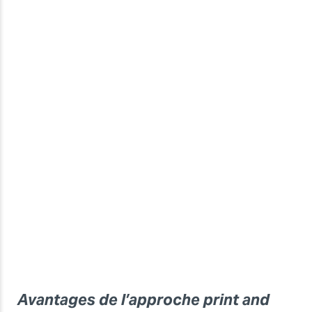
Avantages de l’approche print and