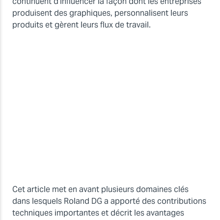
continuent d’influencer la façon dont les entreprises
produisent des graphiques, personnalisent leurs
produits et gèrent leurs flux de travail.
Cet article met en avant plusieurs domaines clés
dans lesquels Roland DG a apporté des contributions
techniques importantes et décrit les avantages