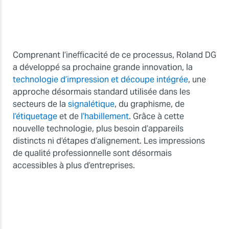
Comprenant l’inefficacité de ce processus, Roland DG
a développé sa prochaine grande innovation, la
technologie d’impression et découpe intégrée
, une
approche désormais standard utilisée dans les
secteurs de la
signalétique
, du graphisme, de
l’étiquetage
et de
l’habillement
. Grâce à cette
nouvelle technologie, plus besoin d’appareils
distincts ni d’étapes d’alignement. Les impressions
de qualité professionnelle sont désormais
accessibles à plus d’entreprises.