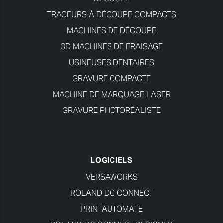
TRACEURS À DÉCOUPE COMPACTS
MACHINES DE DÉCOUPE
3D MACHINES DE FRAISAGE
USINEUSES DENTAIRES
GRAVURE COMPACTE
MACHINE DE MARQUAGE LASER
GRAVURE PHOTORÉALISTE
LOGICIELS
VERSAWORKS
ROLAND DG CONNECT
PRINTAUTOMATE