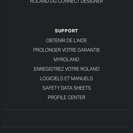
ROLAND DG CONNECT DESIGNER
SUPPORT
OBTENIR DE L’AIDE
PROLONGER VOTRE GARANTIE
MYROLAND
ENREGISTREZ VOTRE ROLAND
LOGICIELS ET MANUELS
SAFETY DATA SHEETS
PROFILE CENTER