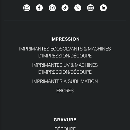
Newsletter
Facebook
Instagram
TikTok
Twitter
YouTube
Linkedin
IMPRESSION
IMPRIMANTES ÉCOSOLVANTS & MACHINES
D'IMPRESSION/DÉCOUPE
IMPRIMANTES UV & MACHINES
D'IMPRESSION/DÉCOUPE
IMPRIMANTES À SUBLIMATION
ENCRES
GRAVURE
DÉCOUPE