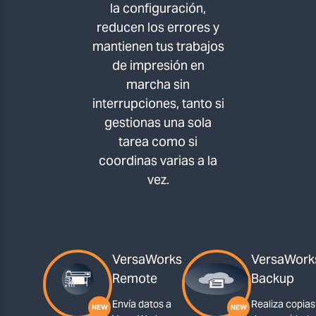
la configuración,
reducen los errores y
mantienen tus trabajos
de impresión en
marcha sin
interrupciones, tanto si
gestionas una sola
tarea como si
coordinas varias a la
vez.
VersaWorks
VersaWork
Remote
Backup
Envía datos a
Realiza copias