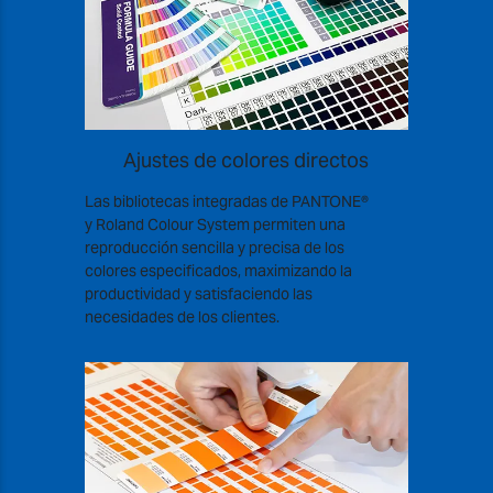
Ajustes de colores directos
Las bibliotecas integradas de PANTONE®
y Roland Colour System permiten una
reproducción sencilla y precisa de los
colores especificados, maximizando la
productividad y satisfaciendo las
necesidades de los clientes.