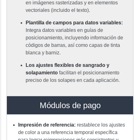
en imágenes rasterizadas y en elementos
vectoriales (incluido el texto).
Plantilla de campos para datos variables:
Integra datos variables en guías de
posicionamiento, incluyendo información de
códigos de barras, así como capas de tinta
blanca y barniz.
Los ajustes flexibles de sangrado y
solapamiento
facilitan el posicionamiento
preciso de los solapes en cada aplicación.
Módulos de pago
Impresión de referencia:
restablece los ajustes
de color a una referencia temporal específica
para lograr reimpresiones más consistentes y