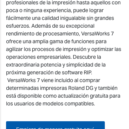
profesionales de la impresión hasta aquellos con
poca o ninguna experiencia, puede lograr
fácilmente una calidad inigualable sin grandes
esfuerzos. Además de su excepcional
rendimiento de procesamiento, VersaWorks 7
ofrece una amplia gama de funciones para
agilizar los procesos de impresión y optimizar las
operaciones empresariales. Descubre la
extraordinaria potencia y simplicidad de la
próxima generación de software RIP.
VersaWorks 7 viene incluido al comprar
determinadas impresoras Roland DG y también
está disponible como actualización gratuita para
los usuarios de modelos compatibles.