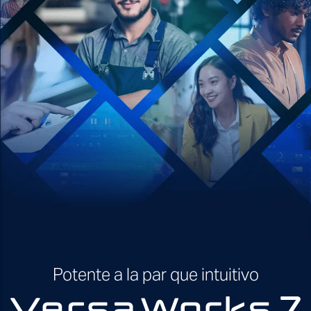
Potente a la par que intuitivo