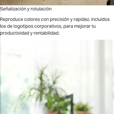
Señalización y rotulación
Reproduce colores con precisión y rapidez, incluidos
los de logotipos corporativos, para mejorar tu
productividad y rentabilidad.