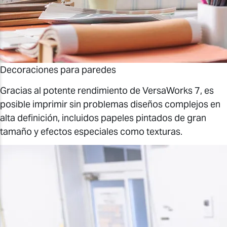
Decoraciones para paredes
Gracias al potente rendimiento de VersaWorks 7, es
posible imprimir sin problemas diseños complejos en
alta definición, incluidos papeles pintados de gran
tamaño y efectos especiales como texturas.