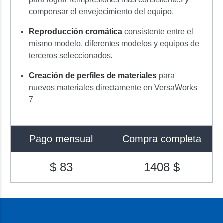
compensar el envejecimiento del equipo.
Reproducción cromática
consistente entre el
mismo modelo, diferentes modelos y equipos de
terceros seleccionados.
Creación de perfiles de materiales
para
nuevos materiales directamente en VersaWorks
7
Pago mensual
Compra completa
$ 83
1408 $