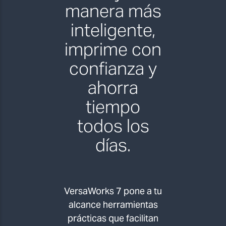
manera más
inteligente,
imprime con
confianza y
ahorra
tiempo
todos los
días.
VersaWorks 7 pone a tu
alcance herramientas
prácticas que facilitan