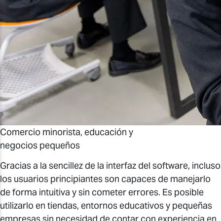
Comercio minorista, educación y
negocios pequeños
Gracias a la sencillez de la interfaz del software, incluso
los usuarios principiantes son capaces de manejarlo
de forma intuitiva y sin cometer errores. Es posible
utilizarlo en tiendas, entornos educativos y pequeñas
empresas sin necesidad de contar con experiencia en