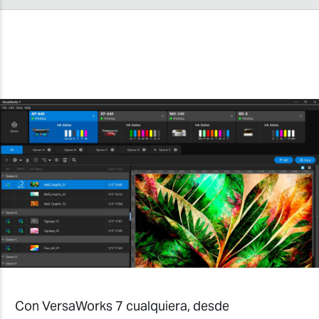
Con VersaWorks 7 cualquiera, desde