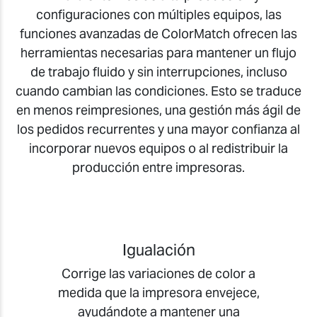
configuraciones con múltiples equipos, las
funciones avanzadas de ColorMatch ofrecen las
herramientas necesarias para mantener un flujo
de trabajo fluido y sin interrupciones, incluso
cuando cambian las condiciones. Esto se traduce
en menos reimpresiones, una gestión más ágil de
los pedidos recurrentes y una mayor confianza al
incorporar nuevos equipos o al redistribuir la
producción entre impresoras.
Igualación
Corrige las variaciones de color a
medida que la impresora envejece,
ayudándote a mantener una