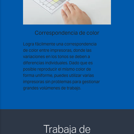
Correspondencia de color
Logra fácilmente una correspondencia
de color entre impresoras, donde las
variaciones en los tonos se deben a
diferencias individuales. Dado que es
posible reproducir el mismo color de
forma uniforme, puedes utilizar varias
impresoras sin problemas para gestionar
grandes volúmenes de trabajo.
Trabaja de