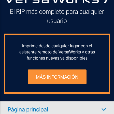
El RIP más completo para cualquier
usuario
Imprime desde cualquier lugar con el
asistente remoto de VersaWorks y otras
funciones nuevas ya disponibles
MÁS INFORMACIÓN
Página principal