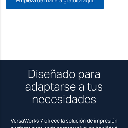
Empieza de manera gratuita aquí.
Diseñado para
adaptarse a tus
necesidades
VersaWorks 7 ofrece la solución de impresión