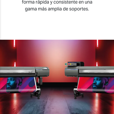
forma rápida y consistente en una
gama más amplia de soportes.