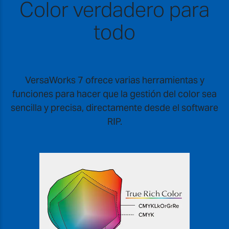
Color verdadero para
todo
VersaWorks 7 ofrece varias herramientas y
funciones para hacer que la gestión del color sea
sencilla y precisa, directamente desde el software
RIP.