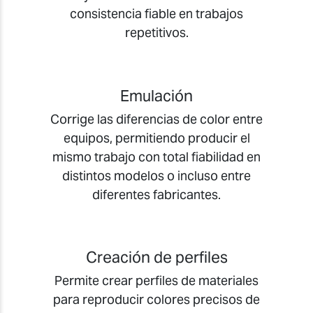
consistencia fiable en trabajos
repetitivos.
Emulación
Corrige las diferencias de color entre
equipos, permitiendo producir el
mismo trabajo con total fiabilidad en
distintos modelos o incluso entre
diferentes fabricantes.
Creación de perfiles
Permite crear perfiles de materiales
para reproducir colores precisos de