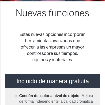
Nuevas funciones
Estas nuevas opciones incorporan
herramientas avanzadas que
ofrecen a las empresas un mayor
control sobre sus tiempos,
equipos y materiales.
Incluido de manera gratuita
Gestión del color a nivel de objeto:
Mejora
de forma independiente la calidad cromática